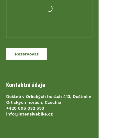
Rezervovat
Kontaktní údaje
Deštné v Orlických horách 413, Deštné v
Orlických horách, Czechia
+420 606 032 653
info@intensivebike.cz