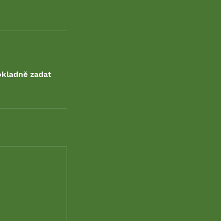
okladně zadat