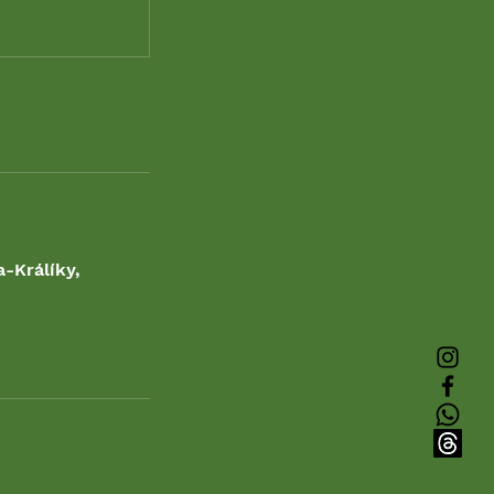
-Králíky,