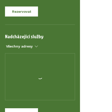
Rezervovat
Nadcházející služby
Všechny adresy