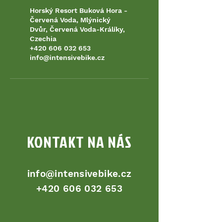
Horský Resort Buková Hora -
Červená Voda, Mlýnický
Dvůr, Červená Voda-Králíky,
Czechia
+420 606 032 653
info@intensivebike.cz
KONTAKT NA NÁS
info@intensivebike.cz
+420 606 032 653